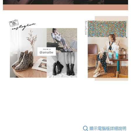
顯示電腦版詳細說明