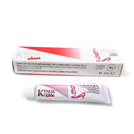
請求用戶進行身份認證。
５．嚴禁一人註冊多個帳號或使用他人資訊註冊。若發現惡意使用之情形，
貨到付款
恩沛科技股份有限公司將有權停止該用戶之使用額度並採取法律行動。
每筆NT$80，滿NT$799(含以上)免運費