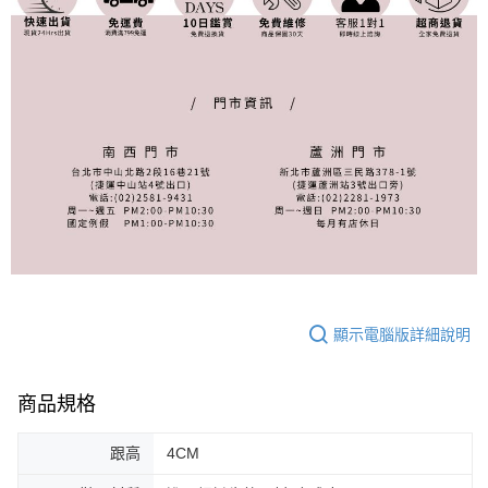
顯示電腦版詳細說明
商品規格
跟高
4CM