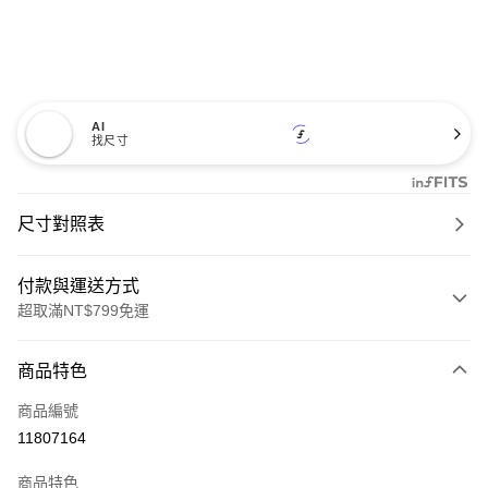
AI
找尺寸
尺寸對照表
付款與運送方式
超取滿NT$799免運
付款方式
商品特色
信用卡一次付款
商品編號
超商取貨付款
11807164
LINE Pay
商品特色