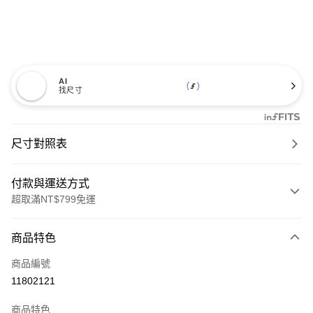
AI
找尺寸
尺寸對照表
付款與運送方式
超取滿NT$799免運
付款方式
商品特色
信用卡一次付款
商品編號
超商取貨付款
11802121
LINE Pay
商品特色