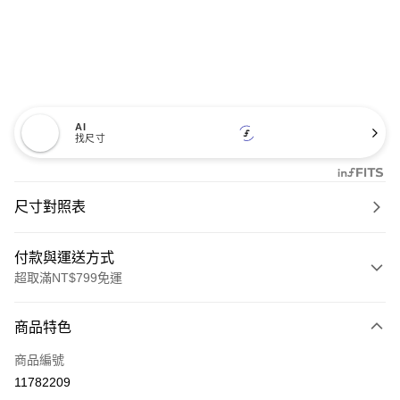
AI
找尺寸
尺寸對照表
付款與運送方式
超取滿NT$799免運
付款方式
商品特色
信用卡一次付款
商品編號
超商取貨付款
11782209