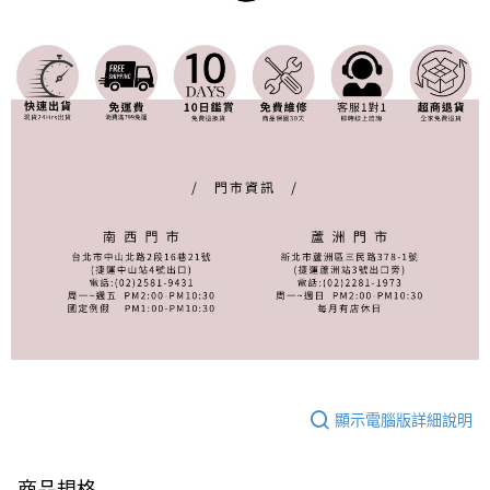
顯示電腦版詳細說明