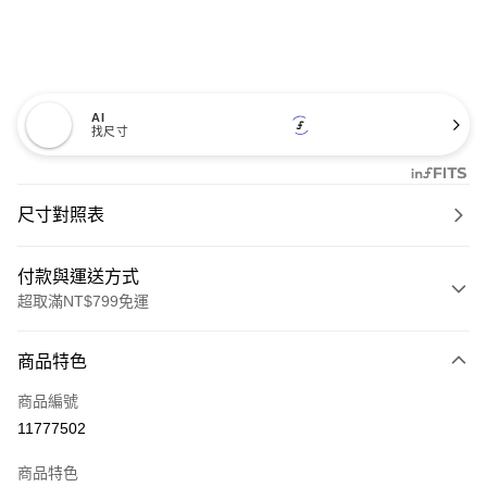
AI
找尺寸
尺寸對照表
付款與運送方式
超取滿NT$799免運
付款方式
商品特色
信用卡一次付款
商品編號
超商取貨付款
11777502
LINE Pay
商品特色