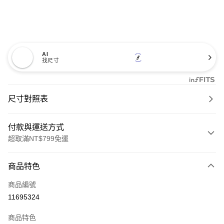
AI
找尺寸
尺寸對照表
付款與運送方式
超取滿NT$799免運
付款方式
商品特色
信用卡一次付款
商品編號
超商取貨付款
11695324
LINE Pay
商品特色