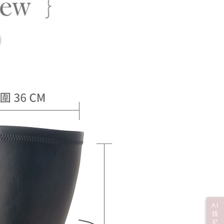
核予不同之上限額度；若仍有額度不足之情形，本公司將視審查
用戶進行身份認證。
一人註冊多個帳號或使用他人資訊註冊。若發現惡意使用之情
科技股份有限公司將有權停止該用戶之使用額度並採取法律行
AI
找
尺