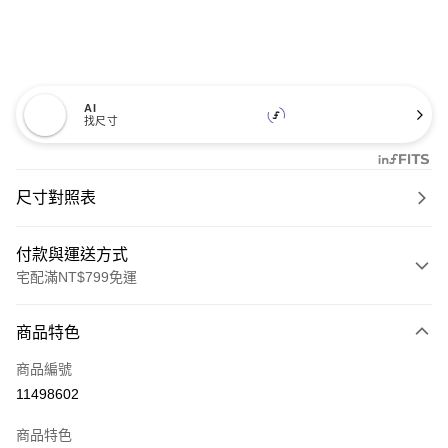
AI
找尺寸
尺寸對照表
付款與運送方式
宅配滿NT$799免運
付款方式
商品特色
信用卡一次付款
商品編號
LINE Pay
11498602
Apple Pay
商品特色