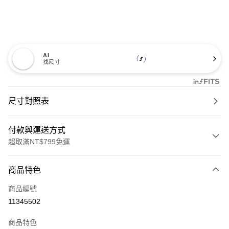
AI
找尺寸
尺寸對照表
付款與運送方式
超取滿NT$799免運
付款方式
商品特色
信用卡一次付款
商品編號
超商取貨付款
11345502
LINE Pay
商品特色