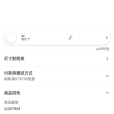
AI
找尺寸
尺寸對照表
付款與運送方式
超取滿NT$799免運
付款方式
商品特色
信用卡一次付款
商品編號
超商取貨付款
11267924