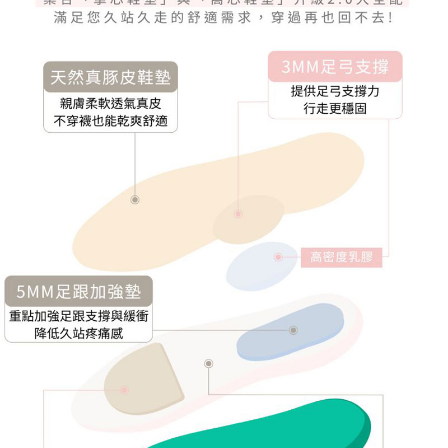
香港/澳門
查看運費