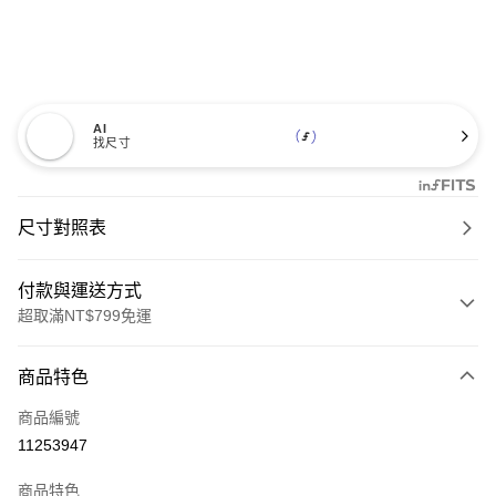
AI
找尺寸
尺寸對照表
付款與運送方式
超取滿NT$799免運
付款方式
商品特色
信用卡一次付款
商品編號
超商取貨付款
11253947
LINE Pay
商品特色