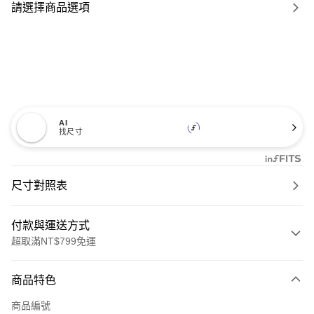
請選擇商品選項
AI
找尺寸
尺寸對照表
付款與運送方式
超取滿NT$799免運
付款方式
商品特色
信用卡一次付款
商品編號