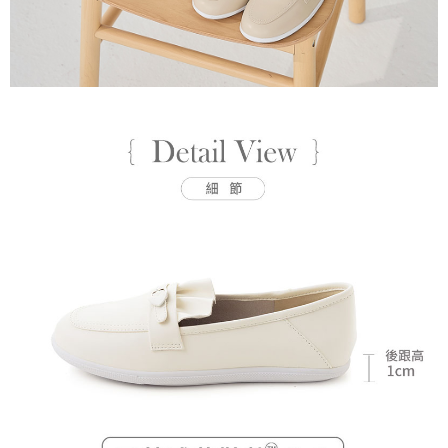
每筆NT$80，滿NT$799(含以上)免運費