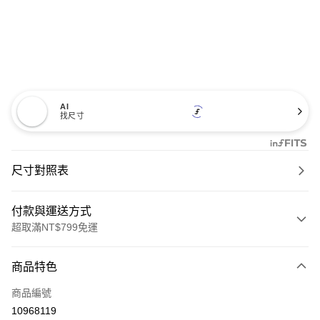
AI
找尺寸
尺寸對照表
付款與運送方式
超取滿NT$799免運
付款方式
商品特色
信用卡一次付款
商品編號
超商取貨付款
10968119