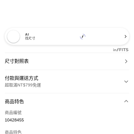
AI
找尺寸
尺寸對照表
付款與運送方式
超取滿NT$799免運
付款方式
商品特色
信用卡一次付款
商品編號
超商取貨付款
10428455
LINE Pay
商品特色